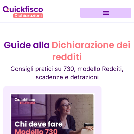
Guide alla
Dichiarazione dei
redditi
Consigli pratici su 730, modello Redditi,
scadenze e detrazioni