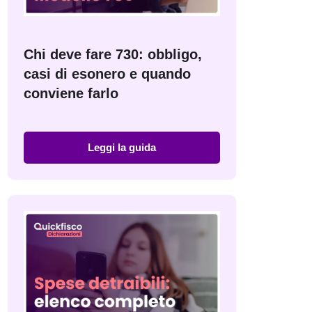
Chi deve fare 730: obbligo,
casi di esonero e quando
conviene farlo
Leggi la guida