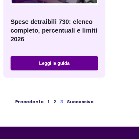
Spese detraibili 730: elenco
completo, percentuali e limiti
2026
Leggi la guida
Precedente
1
2
3
Successivo