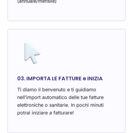
(annuale/mensile)
03. IMPORTA LE FATTURE e INIZIA
Ti diamo il benvenuto e ti guidiamo
nell’import automatico delle tue fatture
elettroniche o sanitarie. In pochi minuti
potrai iniziare a fatturare!