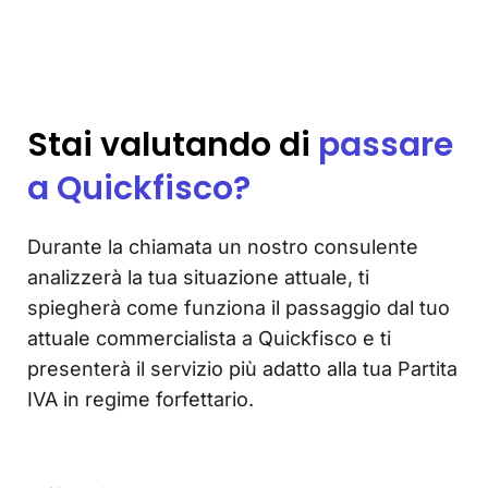
Stai valutando di
passare
a Quickfisco?
Durante la chiamata un nostro consulente
analizzerà la tua situazione attuale, ti
spiegherà come funziona il passaggio dal tuo
attuale commercialista a Quickfisco e ti
presenterà il servizio più adatto alla tua Partita
IVA in regime forfettario.