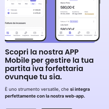
Scopri la nostra APP
Mobile per gestire la tua
partita iva forfettaria
ovunque tu sia.
È uno strumento versatile, che
si integra
perfettamente con la nostra web-app.