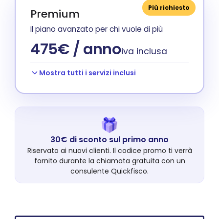
Più richiesto
Premium
Il piano avanzato per chi vuole di più
475€ / anno
iva inclusa
Mostra tutti i servizi inclusi
30€ di sconto sul primo anno
Riservato ai nuovi clienti. Il codice promo ti verrà
fornito durante la chiamata gratuita con un
consulente Quickfisco.