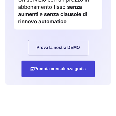
abbonamento fisso
senza
aumenti
e
senza clausole di
rinnovo automatico
Prova la nostra DEMO
Prenota consulenza gratis