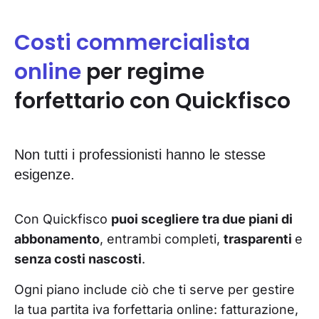
Costi commercialista
online
per regime
forfettario con Quickfisco
Non tutti i professionisti hanno le stesse
esigenze.
Con Quickfisco
puoi scegliere tra due piani di
abbonamento
, entrambi completi,
trasparenti
e
senza costi nascosti
.
Ogni piano include ciò che ti serve per gestire
la tua partita iva forfettaria online: fatturazione,