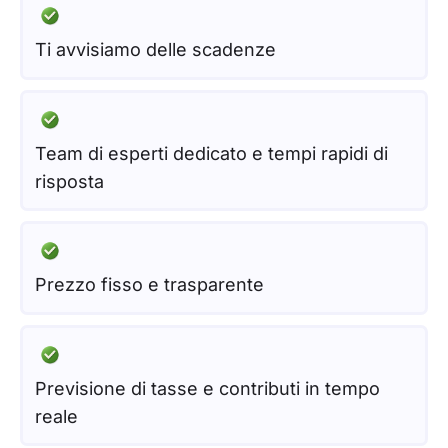
Ti avvisiamo delle scadenze
Team di esperti dedicato e tempi rapidi di
risposta
Prezzo fisso e trasparente
Previsione di tasse e contributi in tempo
reale