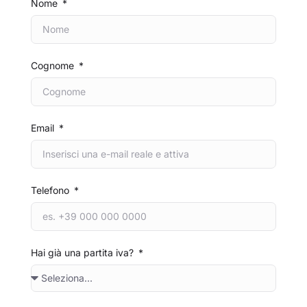
Nome
Cognome
Email
Telefono
Hai già una partita iva?