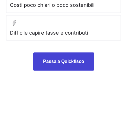
Costi poco chiari o poco sostenibili
Difficile capire tasse e contributi
Passa a Quickfisco