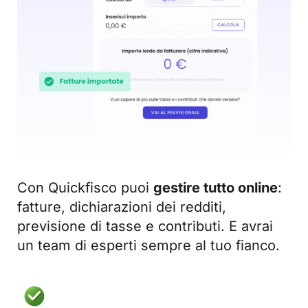
Con Quickfisco puoi
gestire tutto online
:
fatture, dichiarazioni dei redditi,
previsione di tasse e contributi. E avrai
un team di esperti sempre al tuo fianco.