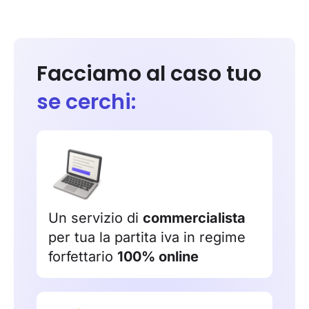
Facciamo al caso tuo
se cerchi:
Un servizio di
commercialista
per tua la partita iva in regime
forfettario
100% online