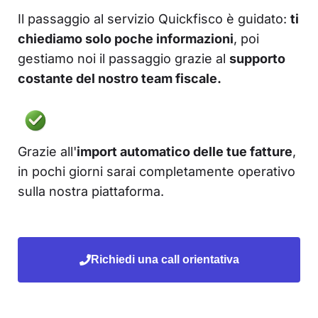
Il passaggio al servizio Quickfisco è guidato:
ti
chiediamo solo poche informazioni
, poi
gestiamo noi il passaggio grazie al
supporto
costante del nostro team fiscale.
Grazie all'
import automatico delle tue fatture
,
in pochi giorni sarai completamente operativo
sulla nostra piattaforma.
Richiedi una call orientativa