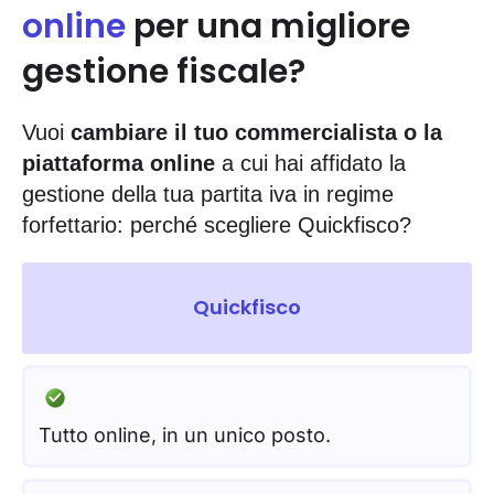
online
per una migliore
gestione fiscale?
Vuoi
cambiare il tuo commercialista o la
piattaforma online
a cui hai affidato la
gestione della tua partita iva in regime
forfettario: perché scegliere Quickfisco?
Quickfisco
Tutto online, in un unico posto.