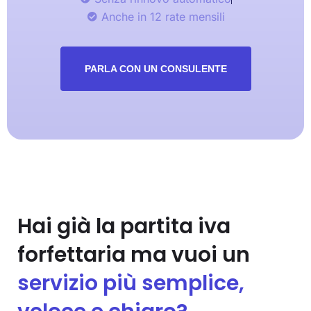
Anche in 12 rate mensili
PARLA CON UN CONSULENTE
Hai già la partita iva
forfettaria ma vuoi un
servizio più semplice,