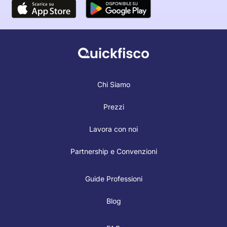
Chi Siamo
Prezzi
Lavora con noi
Partnership e Convenzioni
Guide Professioni
Blog