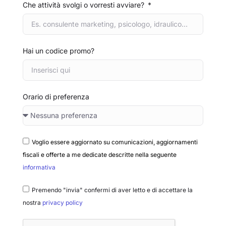
Che attività svolgi o vorresti avviare?
Hai un codice promo?
Orario di preferenza
Voglio essere aggiornato su comunicazioni, aggiornamenti
fiscali e offerte a me dedicate descritte nella seguente
informativa
Premendo "invia" confermi di aver letto e di accettare la
nostra
privacy policy