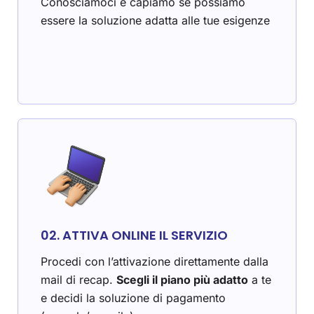
Conosciamoci e capiamo se possiamo
essere la soluzione adatta alle tue esigenze
02. ATTIVA ONLINE IL SERVIZIO
Procedi con l’attivazione direttamente dalla
mail di recap.
Scegli il piano più adatto
a te
e decidi la soluzione di pagamento