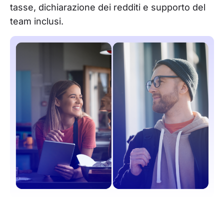
tasse, dichiarazione dei redditi e supporto del
team inclusi.