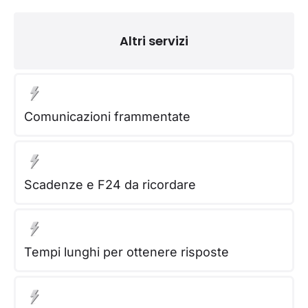
Altri servizi
Comunicazioni frammentate
Scadenze e F24 da ricordare
Tempi lunghi per ottenere risposte