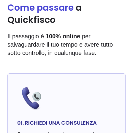
Come passare
a
Quickfisco
Il passaggio è
100% online
per
salvaguardare il tuo tempo e avere tutto
sotto controllo, in qualunque fase.
01. RICHIEDI UNA CONSULENZA