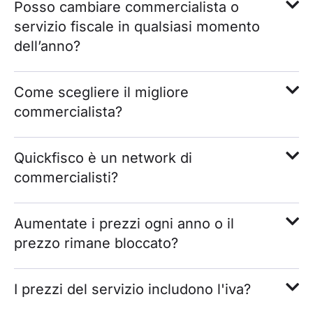
Posso cambiare commercialista o
servizio fiscale in qualsiasi momento
dell’anno?
Come scegliere il migliore
commercialista?
Quickfisco è un network di
commercialisti?
Aumentate i prezzi ogni anno o il
prezzo rimane bloccato?
I prezzi del servizio includono l'iva?