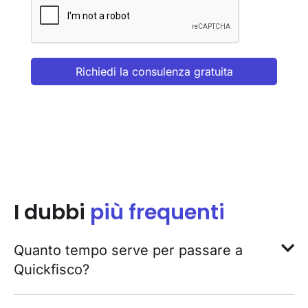
Richiedi la consulenza gratuita
I dubbi
più frequenti
Quanto tempo serve per passare a
Quickfisco?