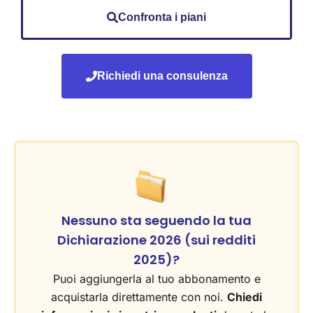
Confronta i piani
Richiedi una consulenza
Nessuno sta seguendo la tua
Dichiarazione 2026 (sui redditi
2025)?
Puoi aggiungerla al tuo abbonamento e
acquistarla direttamente con noi.
Chiedi