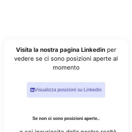
Visita la nostra pagina Linkedin
per
vedere se ci sono posizioni aperte al
momento
Visualizza posizioni su Linkedin
Se non ci sono posizioni aperte..