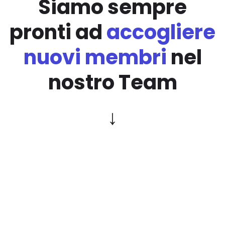
Siamo sempre
pronti ad
accogliere
nuovi membri
nel
nostro Team
↓