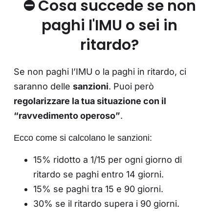
⛔️ Cosa succede se non
paghi l'IMU o sei in
ritardo?
Se non paghi l’IMU o la paghi in ritardo, ci
saranno delle
sanzioni
. Puoi però
regolarizzare la tua situazione con il
“ravvedimento operoso”
.
Ecco come si calcolano le sanzioni:
15% ridotto a 1/15 per ogni giorno di
ritardo se paghi entro 14 giorni.
15% se paghi tra 15 e 90 giorni.
30% se il ritardo supera i 90 giorni.