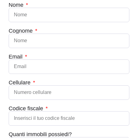
Nome
Cognome
Email
Cellulare
Codice fiscale
Quanti immobili possiedi?