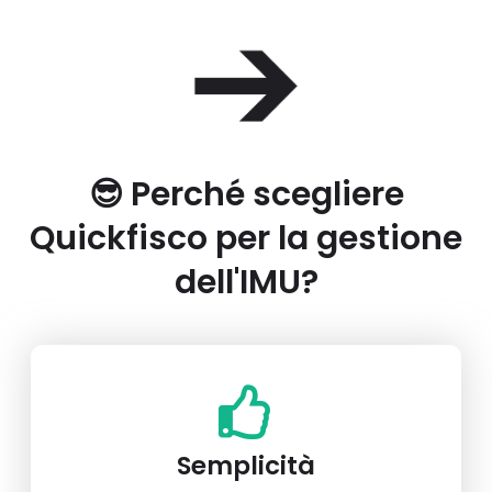
😎 Perché scegliere
Quickfisco per la gestione
dell'IMU?
Semplicità