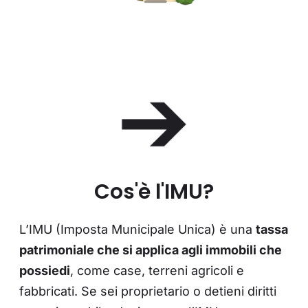
Cos'è l'IMU?
L’IMU (Imposta Municipale Unica) è una
tassa
patrimoniale che si applica agli immobili che
possiedi
, come case, terreni agricoli e
fabbricati. Se sei proprietario o detieni diritti