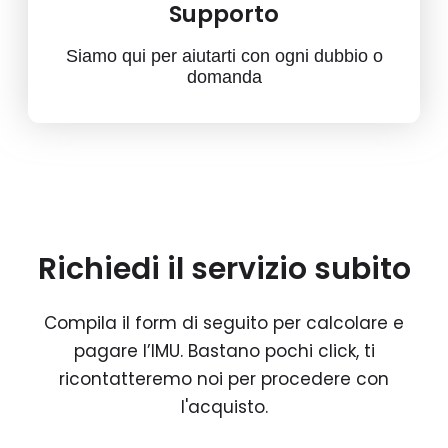
Supporto
Siamo qui per aiutarti con ogni dubbio o
domanda
Richiedi il servizio subito
Compila il form di seguito per calcolare e
pagare l’IMU. Bastano pochi click, ti
ricontatteremo noi per procedere con
l'acquisto.