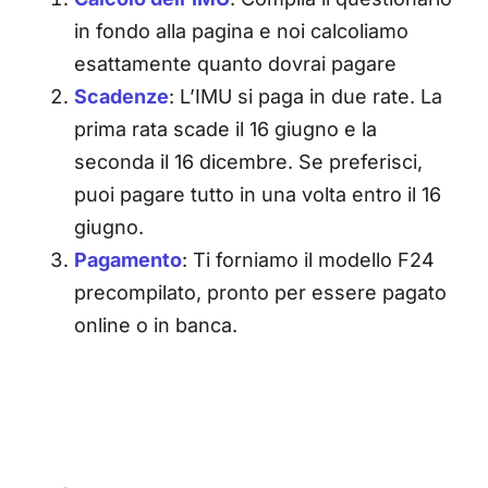
in fondo alla pagina e noi calcoliamo
esattamente quanto dovrai pagare
Scadenze
: L’IMU si paga in due rate. La
prima rata scade il 16 giugno e la
seconda il 16 dicembre. Se preferisci,
puoi pagare tutto in una volta entro il 16
giugno.
Pagamento
: Ti forniamo il modello F24
precompilato, pronto per essere pagato
online o in banca.