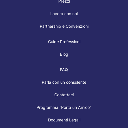
Prezzi
Lavora con noi
Partnership e Convenzioni
Guide Professioni
Blog
FAQ
Parla con un consulente
Contattaci
Programma “Porta un Amico”
Documenti Legali