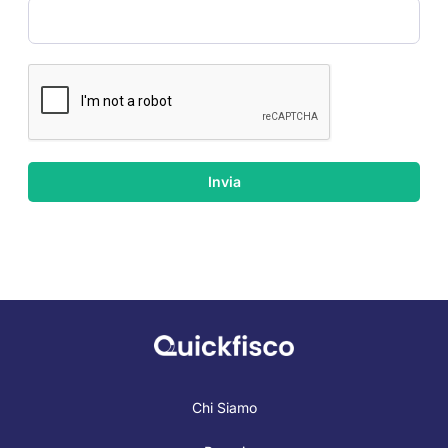
Invia
Chi Siamo