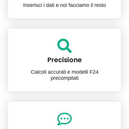
Inserisci i dati e noi facciamo il resto
Precisione
Calcoli accurati e modelli F24
precompilati