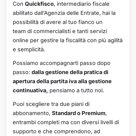
Con
Quickfisco
, intermediario fiscale
abilitato dall’Agenzia delle Entrate, hai la
possibilità di avere al tuo fianco un
team di commercialisti e tanti servizi
online per gestire la fiscalità con più agilità
e semplicità.
Possiamo accompagnarti passo dopo
passo:
dalla gestione della pratica di
apertura della partita iva alla gestione
continuativa
,
pensiamo a tutto noi.
Puoi scegliere tra due piani di
abbonamento,
Standard o Premium
,
entrambi completi ma con diversi livelli di
supporto e che comprendono, ad