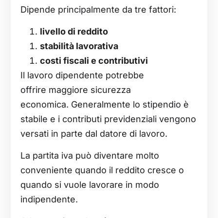
Dipende principalmente da tre fattori:
livello di reddito
stabilità lavorativa
costi fiscali e contributivi
Il lavoro dipendente potrebbe
offrire maggiore sicurezza
economica. Generalmente lo stipendio è
stabile e i contributi previdenziali vengono
versati in parte dal datore di lavoro.
La partita iva può diventare molto
conveniente quando il reddito cresce o
quando si vuole lavorare in modo
indipendente.