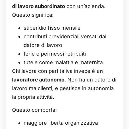
di lavoro subordinato
con un’azienda.
Questo significa:
stipendio fisso mensile
contributi previdenziali versati dal
datore di lavoro
ferie e permessi retribuiti
tutele come malattia e maternità
Chi lavora con partita iva invece è
un
lavoratore autonomo
. Non ha un datore di
lavoro ma clienti, e gestisce in autonomia
la propria attività.
Questo comporta:
maggiore libertà organizzativa