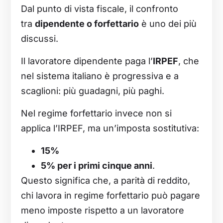
Dal punto di vista fiscale, il confronto
tra
dipendente o forfettario
è uno dei più
discussi.
Il lavoratore dipendente paga l’
IRPEF
, che
nel sistema italiano è progressiva e a
scaglioni: più guadagni, più paghi.
Nel regime forfettario invece non si
applica l’IRPEF, ma un’imposta sostitutiva:
15%
5% per i primi cinque anni
.
Questo significa che, a parità di reddito,
chi lavora in regime forfettario può pagare
meno imposte rispetto a un lavoratore