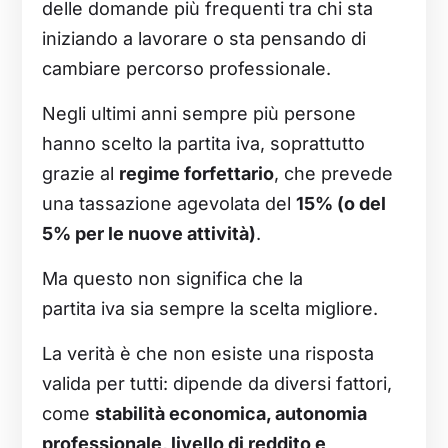
delle domande più frequenti tra chi sta
iniziando a lavorare o sta pensando di
cambiare percorso professionale.
Negli ultimi anni sempre più persone
hanno scelto la partita iva, soprattutto
grazie al
regime forfettario
, che prevede
una tassazione agevolata del
15% (o del
5% per le nuove attività)
.
Ma questo non significa che la
partita iva sia sempre la scelta migliore.
La verità è che non esiste una risposta
valida per tutti: dipende da diversi fattori,
come
stabilità economica, autonomia
professionale, livello di reddito e