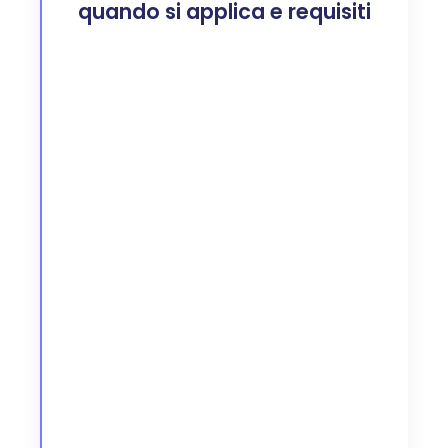
quando si applica e requisiti