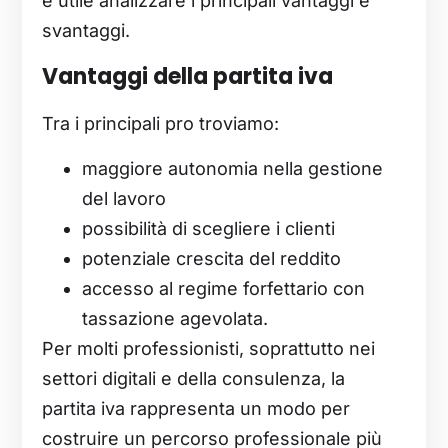
è utile analizzare i principali vantaggi e
svantaggi.
Vantaggi della partita iva
Tra i principali pro troviamo:
maggiore autonomia nella gestione
del lavoro
possibilità di scegliere i clienti
potenziale crescita del reddito
accesso al regime forfettario con
tassazione agevolata.
Per molti professionisti, soprattutto nei
settori digitali e della consulenza, la
partita iva rappresenta un modo per
costruire un percorso professionale più