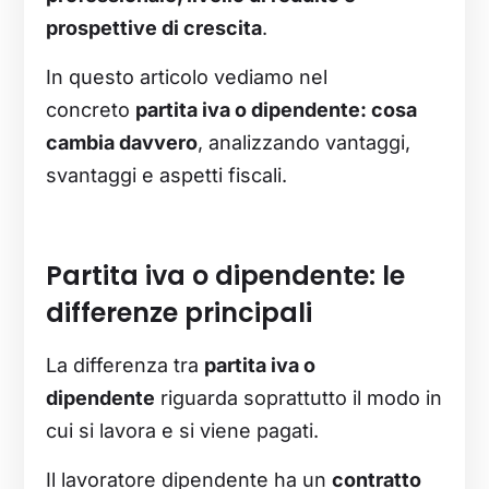
prospettive di crescita
.
In questo articolo vediamo nel
concreto
partita iva o dipendente: cosa
cambia davvero
, analizzando vantaggi,
svantaggi e aspetti fiscali.
Partita iva o dipendente: le
differenze principali
La differenza tra
partita iva o
dipendente
riguarda soprattutto il modo in
cui si lavora e si viene pagati.
Il lavoratore dipendente ha un
contratto