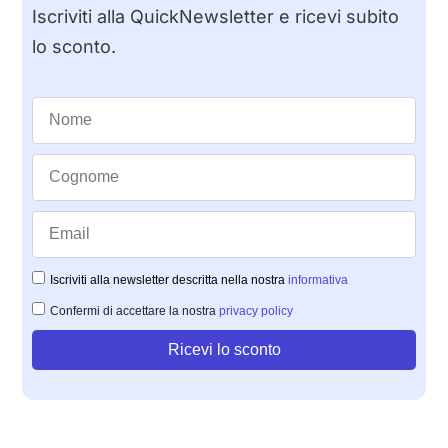
Iscriviti alla QuickNewsletter e ricevi subito
lo sconto.
Iscriviti alla newsletter descritta nella nostra
informativa
Confermi di accettare la nostra
privacy policy
Ricevi lo sconto