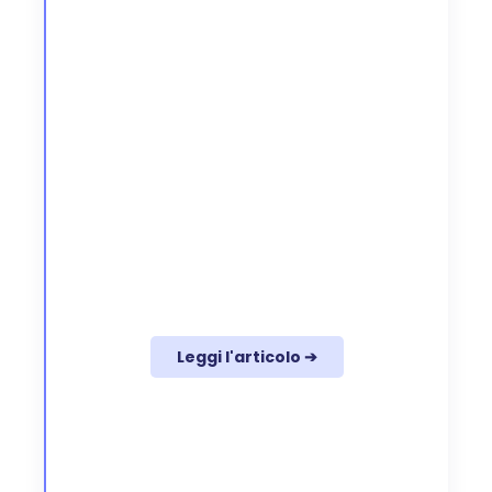
Leggi l'articolo ➔