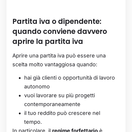
Partita iva o dipendente:
quando conviene davvero
aprire la partita iva
Aprire una partita iva può essere una
scelta molto vantaggiosa quando:
hai già clienti o opportunità di lavoro
autonomo
vuoi lavorare su più progetti
contemporaneamente
il tuo reddito può crescere nel
tempo.
In particolare, il
regime forfettario
è