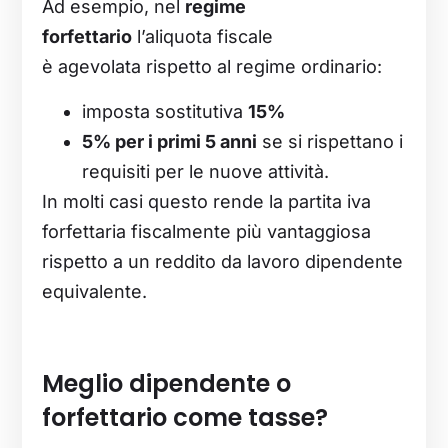
Ad esempio, nel
regime
forfettario
l’aliquota fiscale
è agevolata rispetto al regime ordinario:
imposta sostitutiva
15%
5% per i primi 5 anni
se si rispettano i
requisiti per le nuove attività.
In molti casi questo rende la partita iva
forfettaria fiscalmente più vantaggiosa
rispetto a un reddito da lavoro dipendente
equivalente.
Meglio dipendente o
forfettario come tasse?