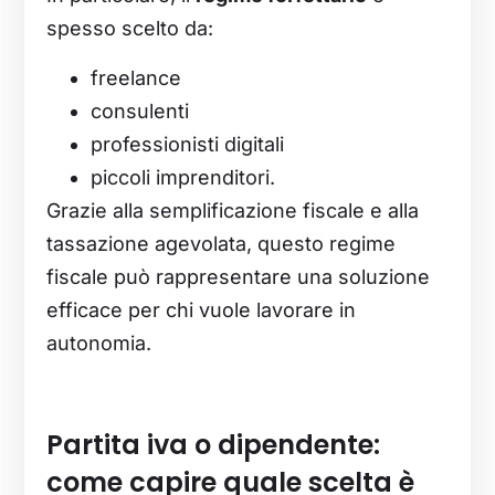
spesso scelto da:
freelance
consulenti
professionisti digitali
piccoli imprenditori.
Grazie alla semplificazione fiscale e alla
tassazione agevolata, questo regime
fiscale può rappresentare una soluzione
efficace per chi vuole lavorare in
autonomia.
Partita iva o dipendente:
come capire quale scelta è