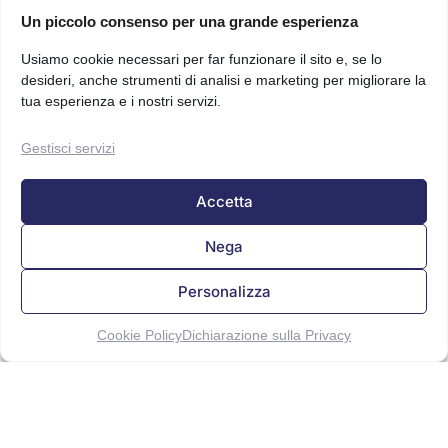
Un piccolo consenso per una grande esperienza
Usiamo cookie necessari per far funzionare il sito e, se lo
desideri, anche strumenti di analisi e marketing per migliorare la
tua esperienza e i nostri servizi.
Gestisci servizi
Accetta
Nega
Personalizza
Cookie Policy
Dichiarazione sulla Privacy