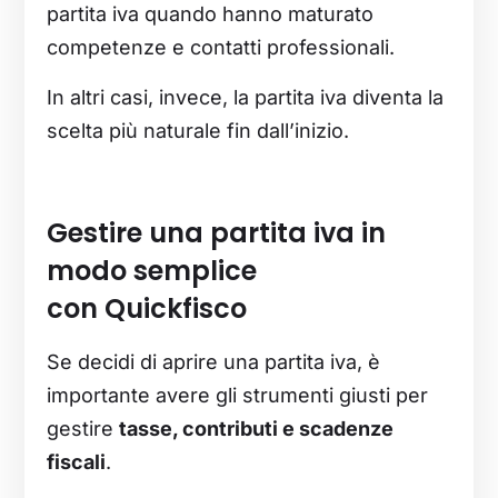
partita iva quando hanno maturato
competenze e contatti professionali.
In altri casi, invece, la partita iva diventa la
scelta più naturale fin dall’inizio.
Gestire una partita iva in
modo semplice
con Quickfisco
Se decidi di aprire una partita iva, è
importante avere gli strumenti giusti per
gestire
tasse, contributi e scadenze
fiscali
.