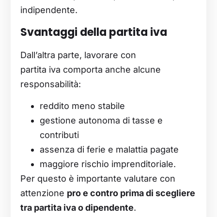
indipendente.
Svantaggi della partita iva
Dall’altra parte, lavorare con
partita iva comporta anche alcune
responsabilità:
reddito meno stabile
gestione autonoma di tasse e
contributi
assenza di ferie e malattia pagate
maggiore rischio imprenditoriale.
Per questo è importante valutare con
attenzione
pro e contro prima di scegliere
tra partita iva o dipendente
.