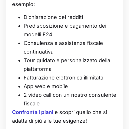
esempio:
Dichiarazione dei redditi
Predisposizione e pagamento dei
modelli F24
Consulenza e assistenza fiscale
continuativa
Tour guidato e personalizzato della
piattaforma
Fatturazione elettronica illimitata
App web e mobile
2 video call con un nostro consulente
fiscale
Confronta i piani
e scopri quello che si
adatta di più alle tue esigenze!