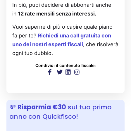
In più, puoi decidere di abbonarti anche
in
12 rate mensili senza interessi.
Vuoi saperne di più o capire quale piano
fa per te?
Richiedi una call gratuita con
uno dei nostri esperti fiscali
, che risolverà
ogni tuo dubbio.
Condividi il contenuto fiscale:
💸
Risparmia €30
sul tuo primo
anno con Quickfisco!