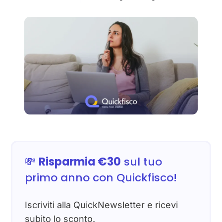
💸
Risparmia €30
sul tuo
primo anno con Quickfisco!
Iscriviti alla QuickNewsletter e ricevi
subito lo sconto.