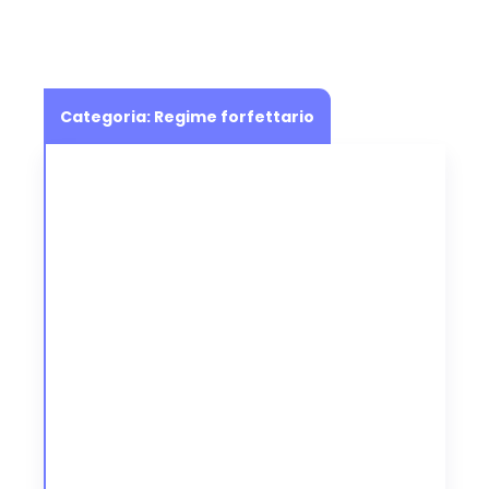
Categoria:
Regime forfettario