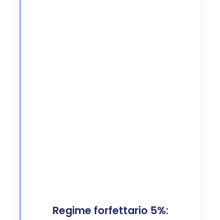
Regime forfettario 5%: