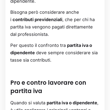
dipendente.
Bisogna però considerare anche
i
contributi previdenziali
, che per chi ha
partita iva vengono pagati direttamente
dal professionista.
Per questo il confronto tra
partita iva o
dipendente
deve sempre considerare sia
tasse sia contributi.
Pro e contro lavorare con
partita
iva
Quando si valuta
partita iva o dipendente
,