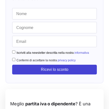
Iscriviti alla newsletter descritta nella nostra
informativa
Confermi di accettare la nostra
privacy policy
Ricevi lo sconto
Meglio
partita iva o dipendente
? È una