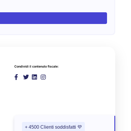
Condividi il contenuto fiscale:
+ 4500 Clienti soddisfatti 💜