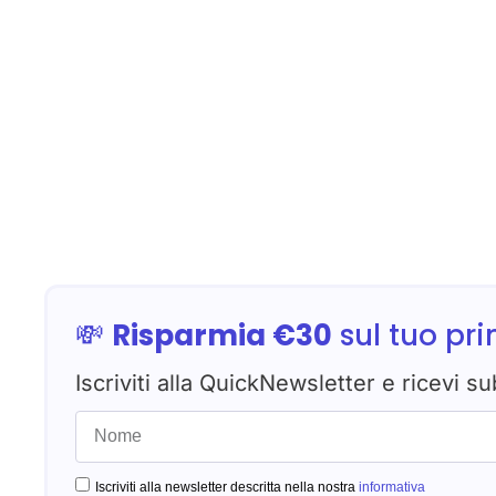
💸
Risparmia €30
sul tuo pr
Iscriviti alla QuickNewsletter e ricevi su
Iscriviti alla newsletter descritta nella nostra
informativa