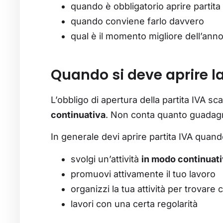
quando è obbligatorio aprire partita
quando conviene farlo davvero
qual è il momento migliore dell’anno
Quando si deve aprire la
L’obbligo di apertura della partita IVA sc
continuativa
. Non conta quanto guadag
In generale devi aprire partita IVA quand
svolgi un’attività
in modo continuat
promuovi attivamente il tuo lavoro
organizzi la tua attività per trovare c
lavori con una certa regolarità