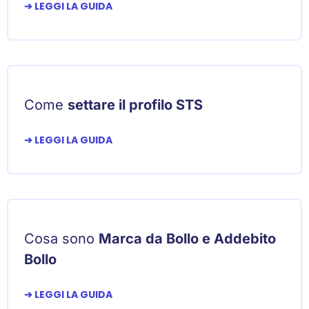
➔ LEGGI LA GUIDA
Come
settare il profilo STS
➔ LEGGI LA GUIDA
Cosa sono
Marca da Bollo e Addebito
Bollo
➔ LEGGI LA GUIDA