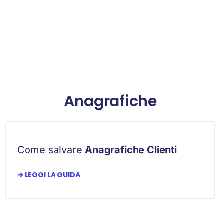
Anagrafiche
Come salvare
Anagrafiche Clienti
➔ LEGGI LA GUIDA