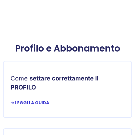
Profilo e Abbonamento
Come
settare correttamente il
PROFILO
➔ LEGGI LA GUIDA