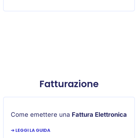
Fatturazione
Come emettere una
Fattura Elettronica
➔ LEGGI LA GUIDA