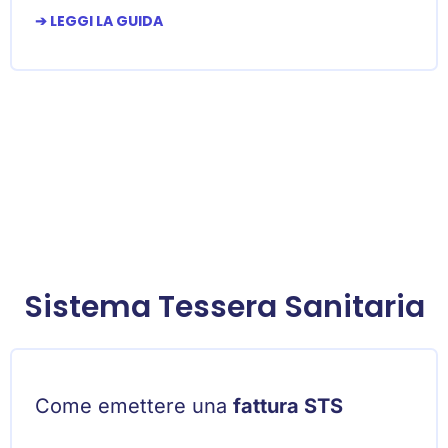
➔ LEGGI LA GUIDA
Sistema Tessera Sanitaria
Come emettere una
fattura STS