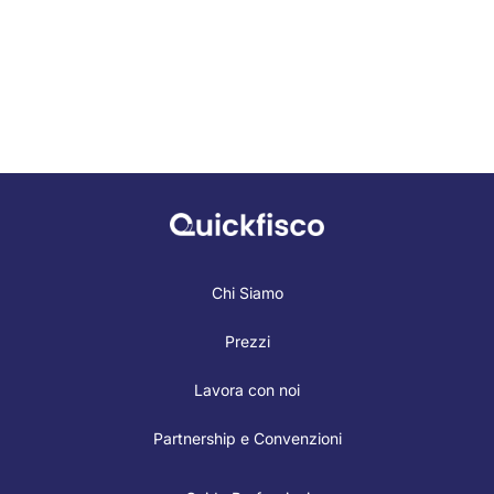
Chi Siamo
Prezzi
Lavora con noi
Partnership e Convenzioni