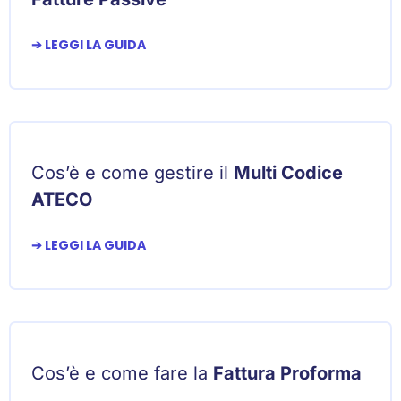
➔ LEGGI LA GUIDA
Cos’è e come gestire il
Multi Codice
ATECO
➔ LEGGI LA GUIDA
Cos’è e come fare la
Fattura Proforma