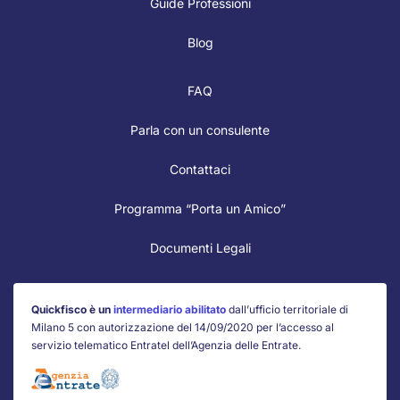
Guide Professioni
Blog
FAQ
Parla con un consulente
Contattaci
Programma “Porta un Amico”
Documenti Legali
Quickfisco è un
intermediario abilitato
dall’ufficio territoriale di
Milano 5 con autorizzazione del 14/09/2020 per l’accesso al
servizio telematico Entratel dell’Agenzia delle Entrate.