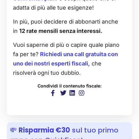
adatta di più alle tue esigenze!
In più, puoi decidere di abbonarti anche
in
12 rate mensili senza interessi.
Vuoi saperne di più o capire quale piano
fa per te?
Richiedi una call gratuita con
uno dei nostri esperti fiscali,
che
risolverà ogni tuo dubbio.
Condividi il contenuto fiscale:
💸
Risparmia €30
sul tuo primo