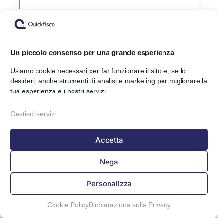
Un piccolo consenso per una grande esperienza
Usiamo cookie necessari per far funzionare il sito e, se lo
desideri, anche strumenti di analisi e marketing per migliorare la
tua esperienza e i nostri servizi.
Gestisci servizi
Accetta
Nega
Personalizza
Cookie Policy
Dichiarazione sulla Privacy