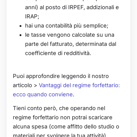
anni) al posto di IRPEF, addizionali e
IRAP;
hai una contabilità più semplice;
le tasse vengono calcolate su una
parte del fatturato, determinata dal
coefficiente di redditività.
Puoi approfondire leggendo il nostro
articolo >
Vantaggi del regime forfettario:
ecco quando conviene
.
Tieni conto però, che operando nel
regime forfettario non potrai scaricare
alcuna spesa (come affitto dello studio o
materiali per svolgere la tua attività),