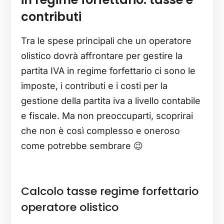
contributi
Tra le spese principali che un operatore
olistico dovrà affrontare per gestire la
partita IVA in regime forfettario ci sono le
imposte, i contributi e i costi per la
gestione della partita iva a livello contabile
e fiscale. Ma non preoccuparti, scoprirai
che non è così complesso e oneroso
come potrebbe sembrare 😉
Calcolo tasse regime forfettario
operatore olistico