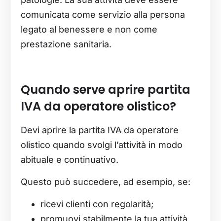
comunicata come servizio alla persona
legato al benessere e non come
prestazione sanitaria.
Quando serve aprire partita
IVA da operatore olistico?
Devi aprire la partita IVA da operatore
olistico quando svolgi l’attività in modo
abituale e continuativo.
Questo può succedere, ad esempio, se:
ricevi clienti con regolarità;
promuovi stabilmente la tua attività