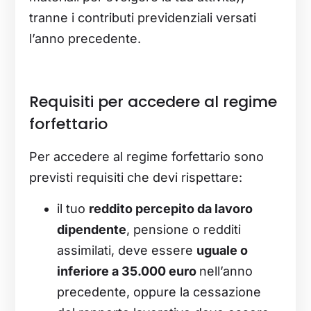
tranne i contributi previdenziali versati
l’anno precedente.
Requisiti per accedere al regime
forfettario
Per accedere al regime forfettario sono
previsti requisiti che devi rispettare:
il tuo
reddito percepito da lavoro
dipendente
, pensione o redditi
assimilati, deve essere
uguale o
inferiore a 35.000 euro
nell’anno
precedente, oppure la cessazione