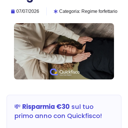
07/07/2026
Categoria:
Regime forfettario
💸
Risparmia €30
sul tuo
primo anno con Quickfisco!