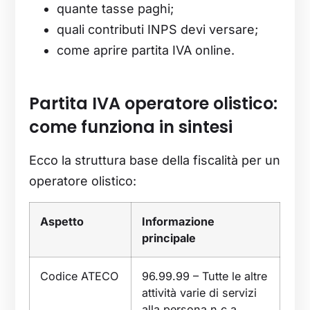
quante tasse paghi;
quali contributi INPS devi versare;
come aprire partita IVA online.
Partita IVA operatore olistico:
come funziona in sintesi
Ecco la struttura base della fiscalità per un
operatore olistico:
Aspetto
Informazione
principale
Codice ATECO
96.99.99 – Tutte le altre
attività varie di servizi
alla persona n.c.a.