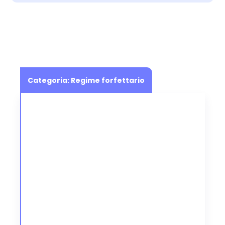
Categoria:
Regime forfettario