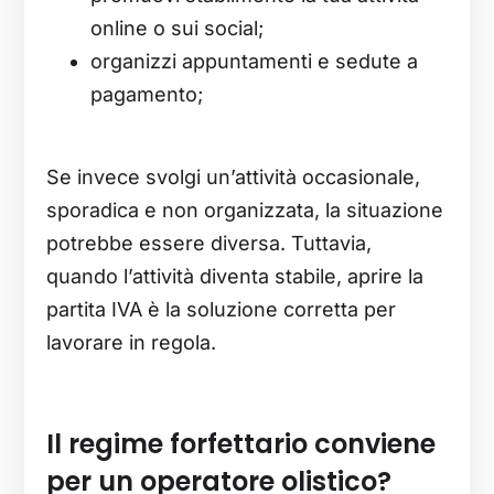
online o sui social;
organizzi appuntamenti e sedute a
pagamento;
Se invece svolgi un’attività occasionale,
sporadica e non organizzata, la situazione
potrebbe essere diversa. Tuttavia,
quando l’attività diventa stabile, aprire la
partita IVA è la soluzione corretta per
lavorare in regola.
Il regime forfettario conviene
per un operatore olistico?