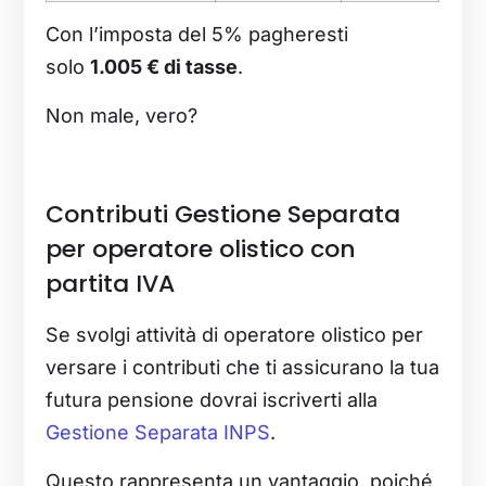
Con l’imposta del 5% pagheresti
solo
1.005 € di tasse
.
Non male, vero?
Contributi Gestione Separata
per operatore olistico con
partita IVA
Se svolgi attività di operatore olistico per
versare i contributi che ti assicurano la tua
futura pensione dovrai iscriverti alla
Gestione Separata INPS
.
Questo rappresenta un vantaggio, poiché