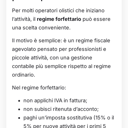
Per molti operatori olistici che iniziano
l’attività, il
regime forfettario
può essere
una scelta conveniente.
Il motivo è semplice: è un regime fiscale
agevolato pensato per professionisti e
piccole attività, con una gestione
contabile più semplice rispetto al regime
ordinario.
Nel regime forfettario:
non applichi IVA in fattura;
non subisci ritenuta d’acconto;
paghi un’imposta sostitutiva (15% o il
5% per nuove attività per i primi 5