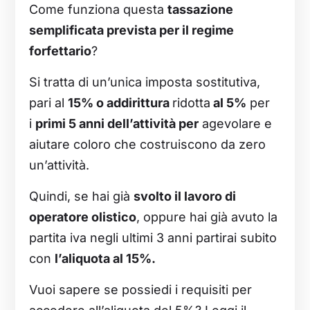
Come funziona questa
tassazione
semplificata prevista per il regime
forfettario
?
Si tratta di un’unica imposta sostitutiva,
pari al
15% o addirittura
ridotta
al 5%
per
i
primi 5 anni dell’attività per
agevolare e
aiutare coloro che costruiscono da zero
un’attività.
Quindi, se hai già
svolto il lavoro di
operatore olistico
, oppure hai già avuto la
partita iva negli ultimi 3 anni partirai subito
con
l’aliquota al 15%.
Vuoi sapere se possiedi i requisiti per