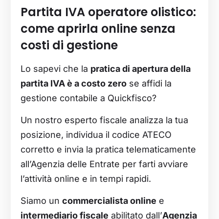
Partita IVA operatore olistico:
come aprirla online senza
costi di gestione
Lo sapevi che la
pratica di apertura della
partita IVA è a costo zero
se affidi la
gestione contabile a Quickfisco?
Un nostro esperto fiscale analizza la tua
posizione, individua il codice ATECO
corretto e invia la pratica telematicamente
all’Agenzia delle Entrate per farti avviare
l’attività online e in tempi rapidi.
Siamo un
commercialista online
e
intermediario fiscale
abilitato dall’
Agenzia