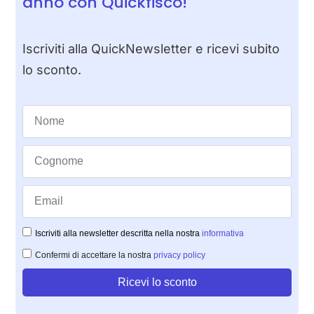
anno con Quickfisco!
Iscriviti alla QuickNewsletter e ricevi subito
lo sconto.
Iscriviti alla newsletter descritta nella nostra
informativa
Confermi di accettare la nostra
privacy policy
Ricevi lo sconto