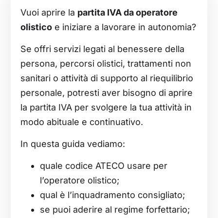
Vuoi aprire la
partita IVA da operatore
olistico
e iniziare a lavorare in autonomia?
Se offri servizi legati al benessere della
persona, percorsi olistici, trattamenti non
sanitari o attività di supporto al riequilibrio
personale, potresti aver bisogno di aprire
la partita IVA per svolgere la tua attività in
modo abituale e continuativo.
In questa guida vediamo:
quale codice ATECO usare per
l’operatore olistico;
qual è l’inquadramento consigliato;
se puoi aderire al regime forfettario;