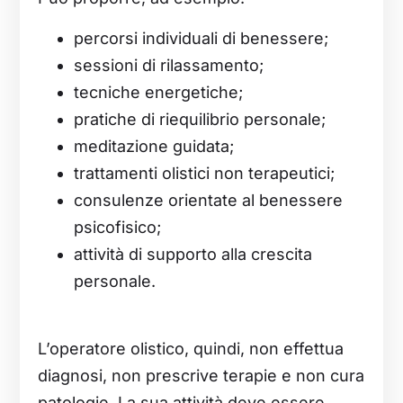
percorsi individuali di benessere;
sessioni di rilassamento;
tecniche energetiche;
pratiche di riequilibrio personale;
meditazione guidata;
trattamenti olistici non terapeutici;
consulenze orientate al benessere
psicofisico;
attività di supporto alla crescita
personale.
L’operatore olistico, quindi, non effettua
diagnosi, non prescrive terapie e non cura
patologie. La sua attività deve essere