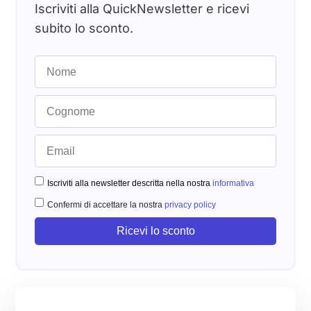
Iscriviti alla QuickNewsletter e ricevi
subito lo sconto.
Iscriviti alla newsletter descritta nella nostra
informativa
Confermi di accettare la nostra
privacy policy
Ricevi lo sconto