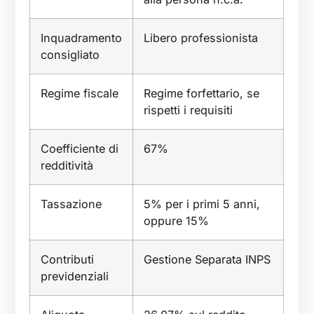
Inquadramento
Libero professionista
consigliato
Regime fiscale
Regime forfettario, se
rispetti i requisiti
Coefficiente di
67%
redditività
Tassazione
5% per i primi 5 anni,
oppure 15%
Contributi
Gestione Separata INPS
previdenziali