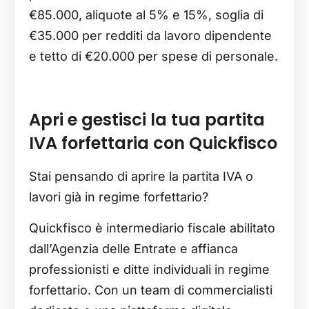
€85.000, aliquote al 5% e 15%, soglia di
€35.000 per redditi da lavoro dipendente
e tetto di €20.000 per spese di personale.
Apri e gestisci la tua partita
IVA forfettaria con Quickfisco
Stai pensando di aprire la partita IVA o
lavori già in regime forfettario?
Quickfisco è intermediario fiscale abilitato
dall’Agenzia delle Entrate e affianca
professionisti e ditte individuali in regime
forfettario. Con un team di commercialisti