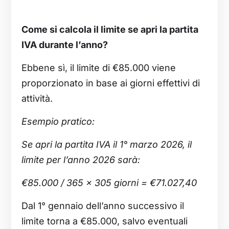
Come si calcola il limite se apri la partita
IVA durante l’anno?
Ebbene sì, il limite di €85.000 viene
proporzionato in base ai giorni effettivi di
attività.
Esempio pratico:
Se apri la partita IVA il 1° marzo 2026, il
limite per l’anno 2026 sarà:
€85.000 / 365 × 305 giorni = €71.027,40
Dal 1° gennaio dell’anno successivo il
limite torna a €85.000, salvo eventuali