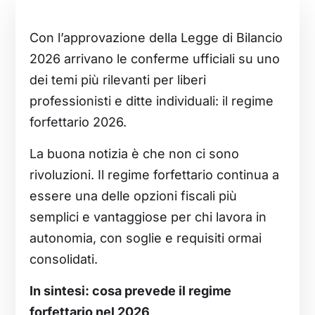
Con l’approvazione della Legge di Bilancio
2026 arrivano le conferme ufficiali su uno
dei temi più rilevanti per liberi
professionisti e ditte individuali: il regime
forfettario 2026.
La buona notizia è che non ci sono
rivoluzioni. Il regime forfettario continua a
essere una delle opzioni fiscali più
semplici e vantaggiose per chi lavora in
autonomia, con soglie e requisiti ormai
consolidati.
In sintesi: cosa prevede il regime
forfettario nel 2026