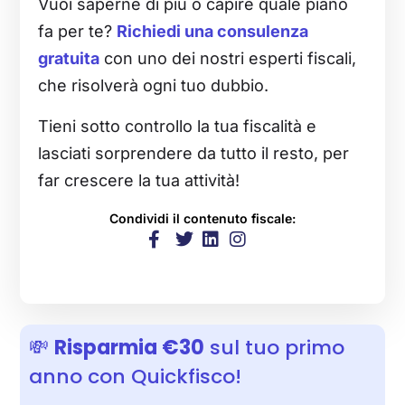
Vuoi saperne di più o capire quale piano
fa per te?
Richiedi una consulenza
gratuita
con uno dei nostri esperti fiscali,
che risolverà ogni tuo dubbio.
Tieni sotto controllo la tua fiscalità e
lasciati sorprendere da tutto il resto, per
far crescere la tua attività!
Condividi il contenuto fiscale:
💸
Risparmia €30
sul tuo primo
anno con Quickfisco!