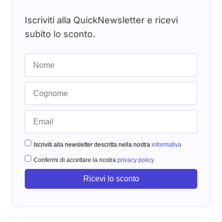
Iscriviti alla QuickNewsletter e ricevi
subito lo sconto.
Iscriviti alla newsletter descritta nella nostra
informativa
Confermi di accettare la nostra
privacy policy
Ricevi lo sconto