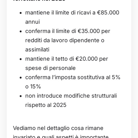
mantiene il limite di ricavi a €85.000
annui
conferma il limite di €35.000 per
redditi da lavoro dipendente o
assimilati
mantiene il tetto di €20.000 per
spese di personale
conferma l’imposta sostitutiva al 5%
o 15%
non introduce modifiche strutturali
rispetto al 2025
Vediamo nel dettaglio cosa rimane
invariato e quali aspetti è importante