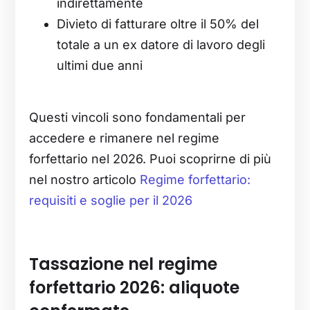
indirettamente
Divieto di fatturare oltre il 50% del
totale a un ex datore di lavoro degli
ultimi due anni
Questi vincoli sono fondamentali per
accedere e rimanere nel regime
forfettario nel 2026. Puoi scoprirne di più
nel nostro articolo
Regime forfettario:
requisiti e soglie per il 2026
Tassazione nel regime
forfettario 2026: aliquote