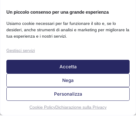
Un piccolo consenso per una grande esperienza
Usiamo cookie necessari per far funzionare il sito e, se lo
desideri, anche strumenti di analisi e marketing per migliorare la
tua esperienza e i nostri servizi.
Gestisci servizi
Accetta
Nega
Personalizza
Cookie Policy
Dichiarazione sulla Privacy