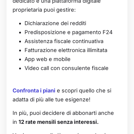
dedicato e una piattaforma digitale
proprietaria puoi gestire:
Dichiarazione dei redditi
Predisposizione e pagamento F24
Assistenza fiscale continuativa
Fatturazione elettronica illimitata
App web e mobile
Video call con consulente fiscale
Confronta i piani
e scopri quello che si
adatta di più alle tue esigenze!
In più, puoi decidere di abbonarti anche
in
12 rate mensili senza interessi.