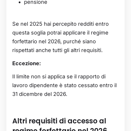
pensione
Se nel 2025 hai percepito redditi entro
questa soglia potrai applicare il regime
forfettario nel 2026, purché siano
rispettati anche tutti gli altri requisiti.
Eccezione:
Il limite non si applica se il rapporto di
lavoro dipendente è stato cessato entro il
31 dicembre del 2026.
Altri requisiti di accesso al
regime forfettario nel 2026