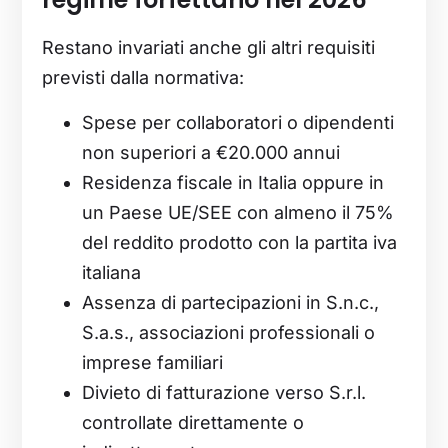
Restano invariati anche gli altri requisiti
previsti dalla normativa:
Spese per collaboratori o dipendenti
non superiori a €20.000 annui
Residenza fiscale in Italia oppure in
un Paese UE/SEE con almeno il 75%
del reddito prodotto con la partita iva
italiana
Assenza di partecipazioni in S.n.c.,
S.a.s., associazioni professionali o
imprese familiari
Divieto di fatturazione verso S.r.l.
controllate direttamente o