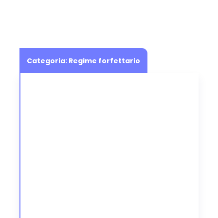
Categoria:
Regime forfettario