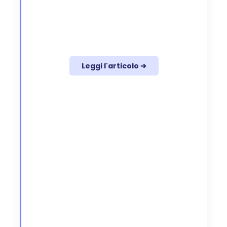
Leggi l'articolo ➔