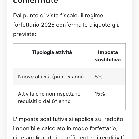
confermate
Dal punto di vista fiscale, il regime
forfettario 2026 conferma le aliquote già
previste:
Tipologia attività
Imposta
sostitutiva
Nuove attività (primi 5 anni)
5%
Attività che non rispettano i
15%
requisiti o dal 6° anno
L’imposta sostitutiva si applica sul reddito
imponibile calcolato in modo forfettario,
cioè applicando il coefficiente di redditività