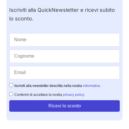
Iscriviti alla QuickNewsletter e ricevi subito
lo sconto.
Iscriviti alla newsletter descritta nella nostra
informativa
Confermi di accettare la nostra
privacy policy
Ricevi lo sconto