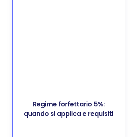
Regime forfettario 5%:
quando si applica e requisiti