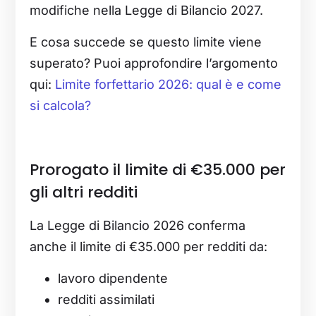
modifiche nella Legge di Bilancio 2027.
E cosa succede se questo limite viene
superato? Puoi approfondire l’argomento
qui:
Limite forfettario 2026: qual è e come
si calcola?
Prorogato il limite di €35.000 per
gli altri redditi
La Legge di Bilancio 2026 conferma
anche il limite di €35.000 per redditi da:
lavoro dipendente
redditi assimilati