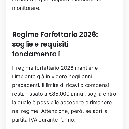
monitorare.
Regime Forfettario 2026:
soglie e requisiti
fondamentali
Il regime forfettario 2026 mantiene
l’impianto già in vigore negli anni
precedenti. Il limite di ricavi o compensi
resta fissato a €85.000 annui, soglia entro
la quale è possibile accedere e rimanere
nel regime. Attenzione, però, se apri la
partita IVA durante l’anno.