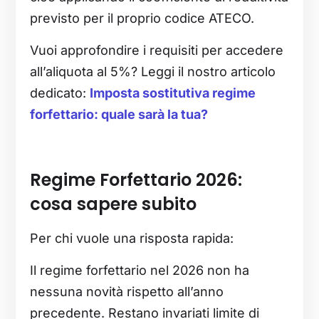
previsto per il proprio codice ATECO.
Vuoi approfondire i requisiti per accedere
all’aliquota al 5%? Leggi il nostro articolo
dedicato:
Imposta sostitutiva regime
forfettario: quale sarà la tua?
Regime Forfettario 2026:
cosa sapere subito
Per chi vuole una risposta rapida:
Il regime forfettario nel 2026 non ha
nessuna novità rispetto all’anno
precedente. Restano invariati limite di