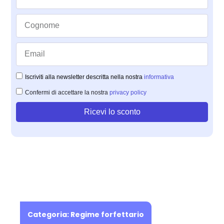
Iscriviti alla newsletter descritta nella nostra
informativa
Confermi di accettare la nostra
privacy policy
Ricevi lo sconto
Categoria:
Regime forfettario