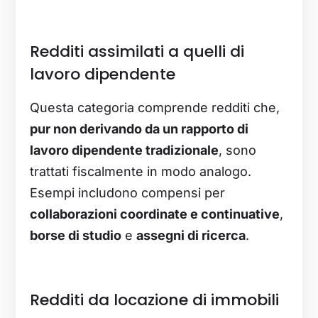
Redditi assimilati a quelli di
lavoro dipendente
Questa categoria comprende redditi che,
pur non derivando da un rapporto di
lavoro dipendente tradizionale
, sono
trattati fiscalmente in modo analogo.
Esempi includono compensi per
collaborazioni coordinate e continuative
,
borse di studio
e
assegni di ricerca
.
Redditi da locazione di immobili