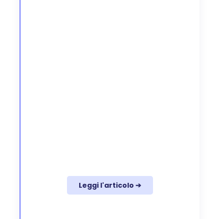
Leggi l'articolo ➔