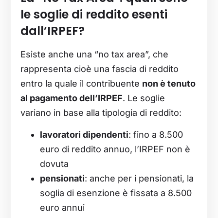
le soglie di reddito esenti
dall’IRPEF?
Esiste anche una “no tax area”, che
rappresenta cioè una fascia di reddito
entro la quale il contribuente
non è tenuto
al pagamento dell’IRPEF
. Le soglie
variano in base alla tipologia di reddito:
lavoratori dipendenti
: fino a 8.500
euro di reddito annuo, l’IRPEF non è
dovuta
pensionati
: anche per i pensionati, la
soglia di esenzione è fissata a 8.500
euro annui