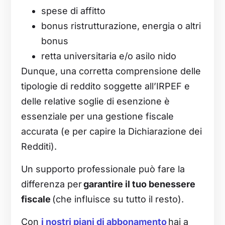
spese di affitto
bonus ristrutturazione, energia o altri
bonus
retta universitaria e/o asilo nido
Dunque, una corretta comprensione delle
tipologie di reddito soggette all’IRPEF e
delle relative soglie di esenzione è
essenziale per una gestione fiscale
accurata (e per capire la Dichiarazione dei
Redditi).
Un supporto professionale può fare la
differenza per
garantire il tuo benessere
fiscale
(che influisce su tutto il resto).
Con
i nostri piani di abbonamento
hai a