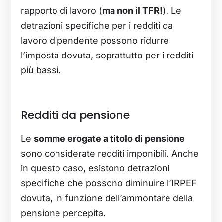
rapporto di lavoro (
ma non il TFR!
). Le
detrazioni specifiche per i redditi da
lavoro dipendente possono ridurre
l’imposta dovuta, soprattutto per i redditi
più bassi.
Redditi da pensione
Le
somme erogate a titolo di pensione
sono considerate redditi imponibili. Anche
in questo caso, esistono detrazioni
specifiche che possono diminuire l’IRPEF
dovuta, in funzione dell’ammontare della
pensione percepita.