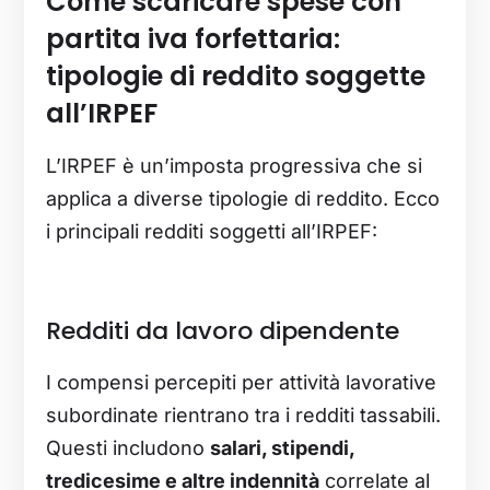
Come scaricare spese con
partita iva forfettaria:
tipologie di reddito soggette
all’IRPEF
L’IRPEF è un’imposta progressiva che si
applica a diverse tipologie di reddito. Ecco
i principali redditi soggetti all’IRPEF:
Redditi da lavoro dipendente
I compensi percepiti per attività lavorative
subordinate rientrano tra i redditi tassabili.
Questi includono
salari, stipendi,
tredicesime e altre indennità
correlate al