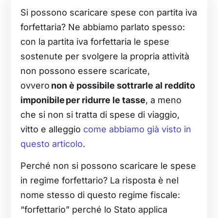
Si possono scaricare spese con partita iva
forfettaria? Ne abbiamo parlato spesso:
con la partita iva forfettaria le spese
sostenute per svolgere la propria attività
non possono essere scaricate,
ovvero
non è possibile sottrarle al reddito
imponibile per ridurre le tasse
, a meno
che si non si tratta di spese di viaggio,
vitto e alleggio
come abbiamo già visto in
questo articolo
.
Perché non si possono scaricare le spese
in regime forfettario? La risposta è nel
nome stesso di questo regime fiscale:
“forfettario” perché lo Stato applica