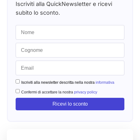
Iscriviti alla QuickNewsletter e ricevi
subito lo sconto.
Iscriviti alla newsletter descritta nella nostra
informativa
Confermi di accettare la nostra
privacy policy
Ricevi lo sconto