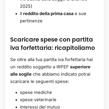
2025)
il
reddito della prima casa
e sue
pertinenze
Scaricare spese con partita
iva forfettaria: ricapitoliamo
Se oltre alla tua partita iva forfettaria hai
un reddito soggetto a IRPEF
superiore
alle soglie
che abbiamo indicato potrai
scaricare le seguenti spese:
spese mediche
spese veterinarie
interessi del mutuo