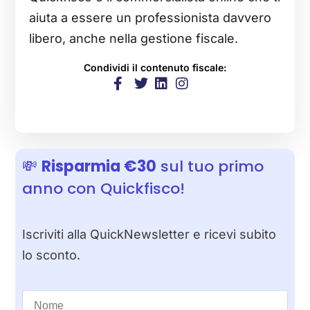
aiuta a essere un professionista davvero
libero, anche nella gestione fiscale.
Condividi il contenuto fiscale:
💸
Risparmia €30
sul tuo primo
anno con Quickfisco!
Iscriviti alla QuickNewsletter e ricevi subito
lo sconto.