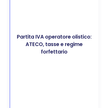
Partita IVA operatore olistico:
ATECO, tasse e regime
forfettario