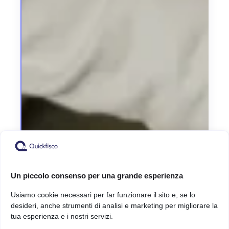
Un piccolo consenso per una grande esperienza
Usiamo cookie necessari per far funzionare il sito e, se lo
desideri, anche strumenti di analisi e marketing per migliorare la
tua esperienza e i nostri servizi.